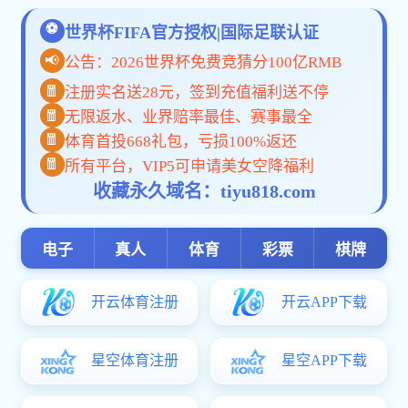
青岛海牛介绍：战术风格与
法甲速度型边锋比赛价值
LCK联赛决赛圈地图选择，
利物浦热刺对攻范戴克助攻
集锦回放
作为一场备受瞩目的英超焦点战，利物浦与托特纳姆
热刺的碰撞从来都不缺少激情与火花。两支以进攻见
长的球队在安菲尔德球场展开了一场令人窒息的进球
大战，高位逼抢与快速反击交织成一张令人目不暇接
的战术画卷。比赛中，红军后防核心范戴克不仅稳固
了防线，更用一记精妙绝伦的长传助攻书写了属于中
后卫的华丽诗篇。本文将通过详细回放这段高光瞬
间，深度解析范戴克助攻背后的战术价值与比赛意
义。
比赛伊始，双方就展现出极强的进攻欲望。利物浦依