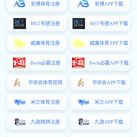
本场比赛的焦点，无疑属于曼联的锋线尖刀拉什福
德。这位英格兰国脚在边路的突破，简直将布莱顿的
防线撕扯得支离破碎。比赛的关键转折点发生在上半
场中段，拉什福德在左路接到队友的长传，面对两名
布莱顿防守球员的夹击，他并没有选择内切射门，而
是展现出了令人赞叹的冷静与大局观。只见他利用速
度强突底线，在皮球即将出界的一瞬间，送出了一记
精准的倒三角横传。这记拉什福德底线横传，宛如手
术刀般划过了布莱顿的小禁区，为后插上的队友创造
了绝佳的破门机会。这不仅仅是一次助攻，更是拉什
福德本场比赛统治级表现的缩影，他几乎凭借一己之
力盘活了曼联的整个进攻体系。
布莱顿方面，虽然客场作战，但他们的回应同样强
硬。这支以“海鸥”为昵称的球队，并没有因为身处老
特拉福德而有丝毫怯场。他们的进攻手段多样，通过
中前场球员积极的跑动和细腻的传切配合，多次威胁
到曼联的球门。就在曼联进球后不久，布莱顿发动了
一次快速反击，他们的边锋同样在曼联的肋部找到了