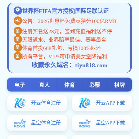
青岛海牛介绍：战术风格与
法甲速度型边锋比赛价值
LCK联赛决赛圈地图选择，
联赛杯曼联布莱顿对攻拉什
福德底线横传疯狂夜
当英格兰联赛杯的赛程表将曼联与布莱顿的名字排在
一起时，几乎所有球迷都预感到，这将不会是一场沉
闷的防守演练。两支崇尚进攻、拒绝保守的球队，在
梦剧场老特拉福德狭路相逢，注定要上演一出进球与
激情交织的疯狂夜。果不其然，从比赛的第一分钟
起，节奏就被拉满。双方的中场几乎成为了虚设，球
权快速转换，每一次攻防都像是百米冲刺。这种毫不
掩饰的对攻姿态，让这场联赛杯从一开始就充满了不
可预知的魅力，也让看台上的每一个人都屏住了呼
吸。