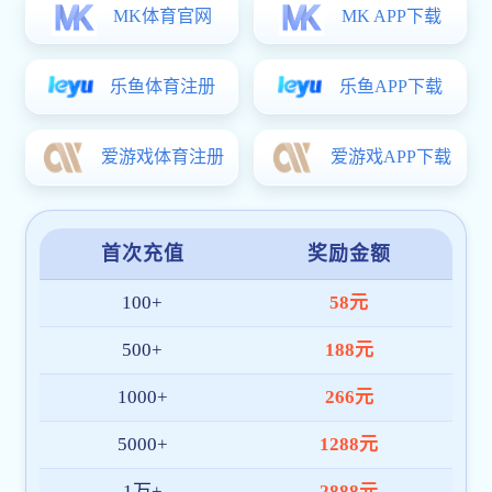
空当，一记低射迫使曼联门将做出极限扑救。这种针
尖对麦芒的对攻场面，让这场联赛杯的观赏性达到了
巅峰。双方的守门员成为了场上最忙碌的人，高接低
挡，多次化解必进之球，也为这场进球大战增添了几
分波澜壮阔的色彩。
随着比赛的深入，曼联逐渐掌握了场上的主动权。尤
其是拉什福德所在的左路，几乎成为了曼联的进攻走
廊。拉什福德底线横传的威胁，迫使布莱顿不得不投
入更多的防守兵力进行协防，但这反而给了曼联其他
球员更多的空间。在一次角球进攻中，曼联中卫凭借
身高优势头球破门，将比分扩大。然而，布莱顿的韧
性不容小觑，他们在丢球后迅速组织反扑，利用一次
禁区外的远射世界波，顽强地扳回一城。这种你来我
往、互不相让的节奏，让整个夜晚的老特拉福德始终
处于沸腾状态。
下半场的比赛，双方体能虽有所下降，但进攻的欲望
丝毫未减。曼联尝试控制比赛节奏，通过拉什福德的
速度进行反击；而布莱顿则依然坚持高强度的压迫打