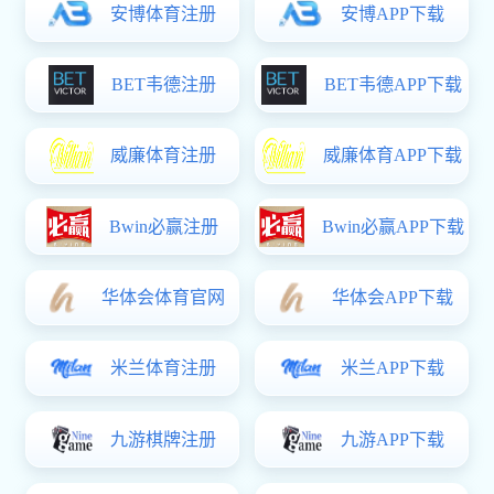
员和教练组都承受着巨大压力。进入联赛杯赛场，面
对同样渴望求胜的对手，蓝军开场后并未迅速占据绝
对优势，反而在对手多次反击中显得后防不稳。上半
场双方互有攻守，但都未能攻破对方大门。中场休息
后，切尔西明显加强了前场逼抢，控球率逐渐抬升。
不过，足球比赛有时就是这样残酷——当你大举压上
进攻时，往往会给对手留下可乘之机。第72分钟，
对手抓住切尔西后防失误率先破门，一时间斯坦福桥
的球迷陷入沉寂。
就在外界担心蓝军是否会陷入更加难堪的连败境地
时，主帅在临场指挥上做出了关键调整。替补登场的
帕尔默被推至前腰位置，这一变阵成为全场比赛的转
折点。年轻的英格兰中场不仅技术出色，更具备同龄
人不多见的大局观与冷静判断。第85分钟，帕尔默
在禁区前沿与队友完成精妙撞墙配合后低射远角，皮
球击中立柱弹回，他跟进补射中的，为切尔西扳平比
分。这一进球已经足够精彩，但真正的戏剧高潮还在
后头。