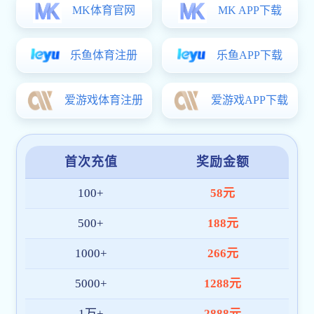
常规时间结束，双方战成1比1。进入伤停补时阶
段，绝大多数球员的体能已经接近极限，场上节奏明
显放缓。就在第四官员举起补时6分钟的提示牌时，
帕尔默再次展现了什么叫做“关键时刻显英雄本色”。
第93分钟，切尔西获得左侧角球机会。战术角球开
出后，皮球在禁区内经多次传递来到帕尔默脚下。面
对两名防守球员的封堵，他先是用一个假动作扣开半
个身位的空间，紧接着左脚兜出一记弧线球，皮球划
过一道完美弧线直挂球门远角！门将全力扑救，却只
能目送皮球入网。2比1！帕尔默的补时绝杀瞬间点
燃了整个斯坦福桥，看台上球迷的嘶吼声震耳欲聋，
替补席上的教练和球员们疯狂地冲向场边抱作一团。
这场堪称足坛精彩绝伦的逆转好戏，不仅让切尔西终
结连败，更让联赛杯燃爆全场。
赛后技术统计显示，此役帕尔默全场跑动距离超过
11.3公里，贡献4次射门、2次成功过人、3次关键传
球。这些数据背后隐藏着一个不争事实——在球队最
需要英雄的时刻，这位年轻的英格兰中场毅然挑起了