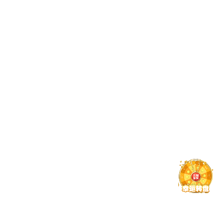
2026-08-07
德甲球队故事：奥格斯堡从年轻球员出场路
在德国足球的版图中，奥格斯堡或许不是最闪耀的
星辰，但绝对是最具韧...
2026-08-07