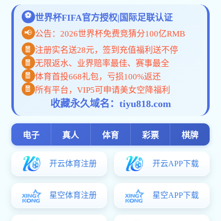
青岛海牛介绍：战术风格与
法甲速度型边锋比赛价值
LCK联赛决赛圈地图选择，
帕尔默补时绝杀切尔西终结
连败联赛杯燃爆全场
在足球世界里，绝杀永远是最令人血脉偾张的剧本。
当比赛进入读秒阶段，当所有人都以为平局将成定
局，科尔·帕尔默挺身而出，用一脚石破天惊的补时
绝杀，不仅为切尔西终结了令人窒息的连败阴霾，更
让整个联赛杯的赛场瞬间沸腾成一片蓝色海洋。这场
在斯坦福桥上演的神奇逆转，再次证明了足球运动的
不可预测性，帕尔默用其巨星潜质书写了属于自己职
业篇章中极为绚烂的一笔。
纵观全场比赛，切尔西在此前经历了一段动荡时期。
球队在英超赛场上遭遇连败，积分榜上频频告急，球