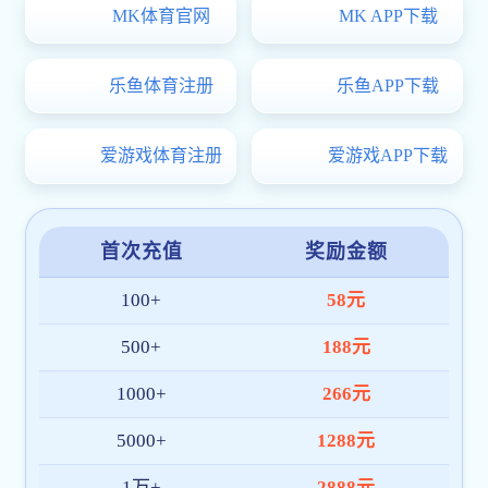
球员带来了充沛的体能和新的战术思路。在一次角球
进攻中，英格兰队凭借一次精准的头球摆渡，由后插
上的球员完成了一记势在必进的攻门。皮球应声入
网，比分被扳平！这一进球不仅让客队替补席瞬间沸
腾，也让原本喧闹的主场陷入了短暂的沉寂。这粒宝
贵的客场进球，对于英格兰队最终追平冠军纪录起到
了至关重要的作用。
随后的比赛进入了白热化的对攻阶段。法国队不甘心
主场被逼平，他们调兵遣将，发动了一波又一波的猛
烈攻势。而英格兰队则依靠稳固的防守和顽强的意志
力，一次次化解险情。门将的出色发挥，后卫的拼命
封堵，中场的积极回防，每一个人都在为捍卫平局而
战斗。时间一分一秒流逝，现场的气氛几乎令人窒
息。最终，当主裁判吹响全场比赛结束的哨音时，比
分定格在了1比1。这是一场典型的英法激战，充满
了技术、力量与意志的碰撞。双方都未能彻底击倒对
手，但这场平局对于英格兰队而言意义非凡。