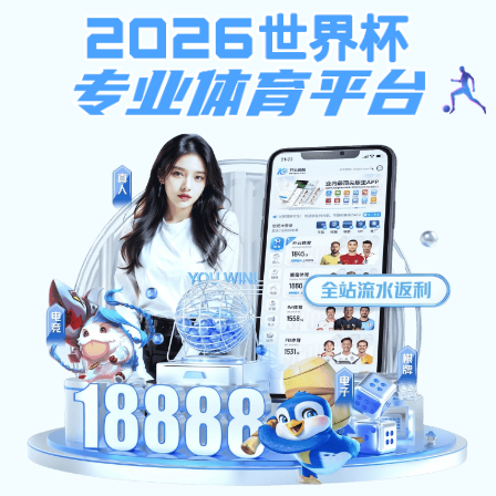
内容营销 · 九州酷游·官网 · 用户调研...
2026-06-05 04:34
宿敌对决
体育热点
足球氛围天花板
足球比赛监测站
越狱检测
2026世界杯阿尔瓦雷斯迎
德甲球队故事：奥格斯堡从
阿甲年轻球员汇总