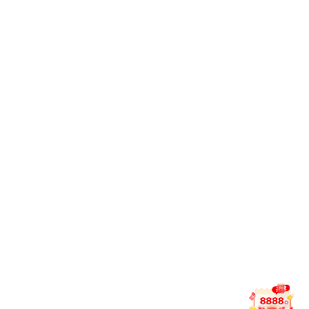
青岛海牛介绍：战术风格与攻守转换有哪些
在绿茵江湖中，青岛海牛从来不是依靠华丽脚法取
悦观众的“绣花枕头...
2026-08-07
法甲速度型边锋比赛价值：外线宽度不只看
当足球解说员用“边路爆点”来形容一名球员时，你首