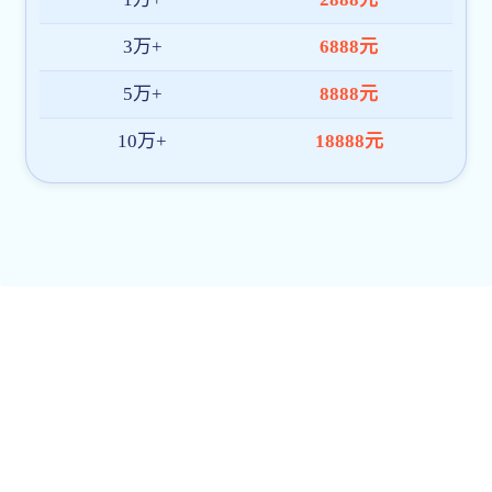
经验丰富的球员把关球门，但葡萄牙足球正处于权力
交接的阵痛期，冒险启用新人或许能换来意想不到的
化学反应，也可能因经验不足导致致命失误。
值得一提的是，葡萄牙队门将位置悬念的最终答案，
也可能取决于球队整体防守体系的演变。若马丁内斯
决定在2026年采用高位压迫配合快速反击的激进打
法，那么迪奥戈·科斯塔的脚下技术与覆盖面积将是
完美拼图；如果球队决定回归传统的防守反击路线，
选择若泽·萨这样扎实的门线守卫者或许更合理。主
教练曾明确表示：“门将位置需要与全队的节奏同频
共振。”这句话暗示了人选不止关乎单人能力，更关
乎体系适配。
总而言之，葡萄牙队2026世界杯门将位置悬念，大
概率会持续到世界杯名单正式公布的前一秒才揭晓。
无论是踏着青春风暴入场，还是抱着稳妥经验前行，
马丁内斯都必须做出一个能承前启后的明智决定。对
于球迷而言，见证这一代门神的诞生与成长，本身也