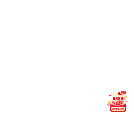
法甲速度型边锋比赛价值：外线宽度不只看
当足球解说员用“边路爆点”来形容一名球员时，你首
先要想到的绝对...
2026-08-07