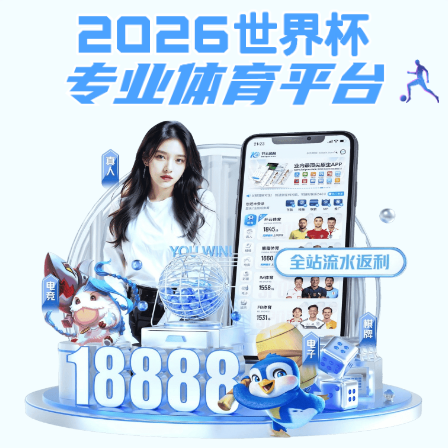
内容营销 · 九州酷游·官网 · 用户调研...
2026-06-22 12:33
宿敌对决
体育热点
足球氛围天花板
足球比赛监测站
越狱检测
2026世界杯阿尔瓦雷斯迎
德甲球队故事：奥格斯堡从
阿甲年轻球员汇总