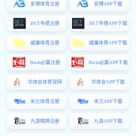
杯淘汰赛中最值得押注的一匹黑马。
挪威足球正在经历过去二十年从未有过的黄金时代。
以厄林·哈兰德为战术支点的挪威队，已经彻底告别
了昔日“预选赛之王”的尴尬标签。在2026年世界杯欧
洲区预选赛中，挪威队以摧枯拉朽之势锁定小组头
名，哈兰德在场均进球数上再次突破天际，而中场指
挥官厄德高则通过精准的调度将球队的进攻梳理得井
井有条。但挪威的隐患同样明显：后防线的转身速度
在面对非洲球队的快速反击时可能存在软肋，这恰好
是塞内加尔最擅长利用的攻击点。此外，挪威队在国
际大赛的淘汰赛经验严重匮乏，自1998年法国世界
杯之后，挪威从未在任何一届大赛的淘汰赛阶段露
脸，这支年轻球队的心理抗压能力将面临严峻考验。
塞内加尔则拥有截然不同的底气。作为2022年非洲
杯冠军以及卡塔尔世界杯上击败厄瓜多尔、力压荷兰
晋级的劲旅，塞内加尔在淘汰赛的韧性与狡黠已得到
验证。尽管萨迪奥·马内刚刚度过33岁的生日，但他