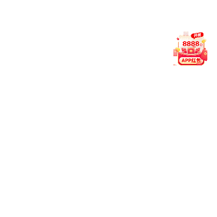
法甲速度型边锋比赛价值：外线宽度不只看
当足球解说员用“边路爆点”来形容一名球员时，你首
先要想到的绝对...
2026-08-07