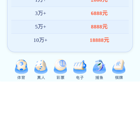
迫使挪威将球权分散到两个边路，从而切断哈兰德与
中场之间的联系。如果塞内加尔能够成功将比赛拖入
“均势消耗战”，那么马内与尼昂在反击中获得的狭小
空间，就足以撕裂挪威笨拙的双中卫回追体系。相
反，如果挪威能抢到梦幻开局并用早进球迫使塞内加
尔压上进攻，那么哈兰德就能利用身后的广阔草原完
成致命一击。这场比赛的胜负手，很可能取决于中圈
弧附近5米范围内的反复争夺。
从更宏观的维度看，挪威vs塞内加尔的对决结果或将
重新定义世界足坛的势力版图。对挪威而言，只要突
破淘汰赛首轮，就能正式宣告这支“新北欧军团”跻身
世界一流强队的行列，并撬动更多本土青年才俊登陆
五大联赛的核心舞台。而对于塞内加尔来说，若能在
北美赛场强势击败一支欧洲顶级种子队，非洲足球将
真正拿到与世界列强平起平坐的话语权，这对于
2026年世界杯由美国、加拿大、墨西哥共同举办的
大背景来说，具有强烈的象征意义。我们甚至可以大
胆假设，这场比赛可能会催生多达4至5个转会窗的