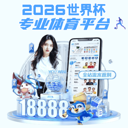
内容营销 · 九州酷游·官网 · 用户调研...
2026-06-23 15:21
宿敌对决
体育热点
足球氛围天花板
足球比赛监测站
越狱检测
2026世界杯阿尔瓦雷斯迎
德甲球队故事：奥格斯堡从
阿甲年轻球员汇总