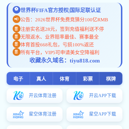
青岛海牛介绍：战术风格与
法甲速度型边锋比赛价值
LCK联赛决赛圈地图选择，
挪威vs塞内加尔2026世界杯
淘汰赛前景
当2026年世界杯的赛程表缓缓展开，一场足以点燃
足球世界的冷门猜想正在悄然酝酿。挪威与塞内加
尔，这两支看似来自不同足球维度却同样充满野性天
赋的球队，可能在淘汰赛阶段狭路相逢。这并非凭空
臆想，而是基于国际足联最新排名、球员阵容深度以
及战术进化趋势的合理推演。想象一下：北欧海盗的
维京战吼撞上西非雄狮的狂热鼓点，当哈兰德的暴力
美学与马内的闪电起舞同框竞技，这场对决将不仅是
90分钟的较量，更是两种足球哲学的一次激烈碰
撞。无论从观赏性还是从世界足坛格局的潜在震撼度
来看，挪威vs塞内加尔的交锋，都可能是2026世界