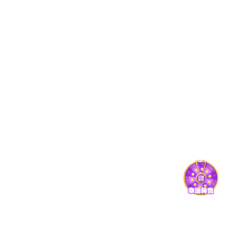
2026-08-07
德甲球队故事：奥格斯堡从年轻球员出场路
在德国足球的版图中，奥格斯堡或许不是最闪耀的
星辰，但绝对是最具韧...
2026-08-07