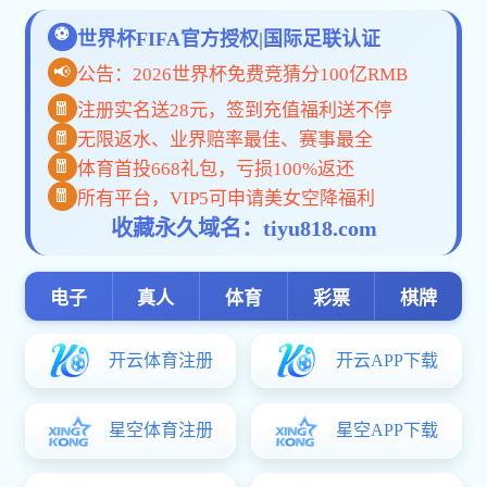
青岛海牛介绍：战术风格与
法甲速度型边锋比赛价值
LCK联赛决赛圈地图选择，
日本西班牙女足奥运巅峰对
决泪目瞬间
日本西班牙女足奥运巅峰对
决泪目瞬间
当终场哨声在东京奥运会的绿茵场上空回荡，日本女
足与西班牙女足的这场奥运巅峰对决，注定成为世界
女足史上最令人动容的篇章之一。那一刻，汗水、泪
水与欢呼声交织在一起，不只是技战术的较量，更是
一场关于意志、荣誉与梦想的生死博弈。东道主日本
队拼尽全力，西班牙队则展现出令人惊叹的韧性——
这场比赛，没有失败者，只有英雄和泪目瞬间。