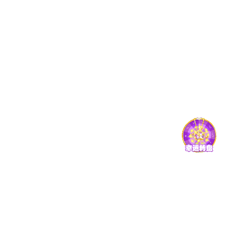
德甲球队故事：奥格斯堡从年轻球员出场路
在德国足球的版图中，奥格斯堡或许不是最闪耀的
星辰，但绝对是最具韧...
2026-08-07
阿甲年轻球员汇总