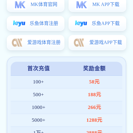
纷上前解释。回放画面中，这个动作显得极其微小，
甚至在更高级别的比赛中很少会被单独挑出判罚。这
张黄牌直接导致吉马良斯此后在防守时投鼠忌器，不
敢做抢断动作，巴西队的战术部署受到了严重干扰。
中场休息期间，赛场内的大屏幕反复播放了几次争议
判罚的镜头，球迷们的情绪几度高涨。下半场开始
后，主裁判尝试通过放松尺度来平息场上气氛。然
而，先前积累的不满情绪已经让比赛火药味十足。第
57分钟，格鲁吉亚前锋在突破时被巴西中卫马尔基
尼奥斯卡住身位，双方发生轻微肢体接触后倒地，主
裁判这次没有再次出牌。但在第71分钟，替补上场
的巴西边锋安东尼在连续踩单车过人后，被对方从背
后推倒，虽然裁判这一次未予理会，但全场哗然。这
场友谊赛黄牌争议的核心，在于裁判前后尺度不统
一，既没有展现控制局面的魄力，也没能获得双方球
员的信任。
赛后新闻发布会上，巴西队主帅对裁判团队表达了不
满，称“这种判罚标准会让友谊赛失去训练的价值”。