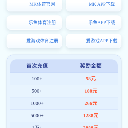
结能力，都让切尔西的后防线感受到了前所未有的压
力。他仿佛一夜之间卸下了所有包袱，将天赋尽情挥
洒在了绿茵场上。
然而，切尔西绝非等闲之辈。面对落后的局面，球队
主帅迅速做出了战术调整。他加强了中场拦截，并利
用边路的速度优势不断冲击纽卡斯尔的防线。这种高
位压迫的打法，虽然冒险，却收到了奇效。蓝军通过
一次精妙的角球配合，由中后卫高高跃起头槌破门，
扳平了比分。但这仅仅是风暴的序曲。随后的比赛，
双方陷入了激烈的拉锯战。切尔西的亿元先生虽然未
能直接进球，但他在前场的牵制作用同样不可小觑，
正是他的一次回撤接球后分边，才造就了球队反超比
分的良机。最终，凭借着一记世界波远射，切尔西在
客场艰难地反超了比分，完成了这场来之不易的险胜
复仇。
这场比赛的意义，早已超越了胜负本身。对于切尔西
而言，这是他们本赛季心理层面的一场救赎。能够在
对手核心球员——那位亿元先生爆发的情况下仍能带