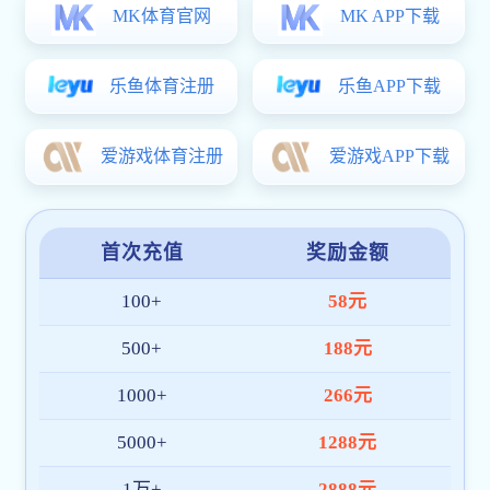
示，塔瓦雷斯需要调整自己的战术角色。如果他能更
多地向禁区肋部穿插，利用乌拉圭防线可能出现的瞬
间疏忽，那么他的终结效率有望得到质的提升。值得
注意的是，塔瓦雷斯的赔率变化在赛前48小时出现
了微妙波动。部分主要博彩平台将他的进球赔率从
3.50下调至3.25，这通常被解读为市场对他的信心增
强。结合乌拉圭近期友谊赛中的丢球数据来看，这条
防线并非无懈可击，他们在面对快速反击时的回追速
度有时会暴露出空档。
那么，塔瓦雷斯的终结效率具体该如何评估？我们可
以从两个维度切入。第一是心理层面：在高压世界杯
舞台上，射门瞬间的冷静程度往往比技术本身更重
要。塔瓦雷斯在此前的重大比赛中曾暴露出急躁情
绪，这直接导致射门偏出或丧失最佳时机。第二是战
术层面：法国队的进攻体系能否为他提供足够的支持
至关重要。如果中场能送出更具穿透性的直塞球，而
不是让他在远离球门的地方接球，塔瓦雷斯的威胁将
成倍增加。从赔率变化中可以看到，博彩公司对于上