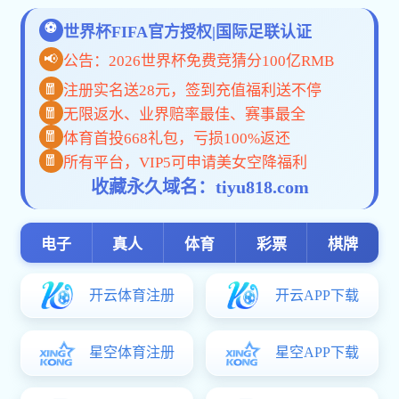
青岛海牛介绍：战术风格与
法甲速度型边锋比赛价值
LCK联赛决赛圈地图选择，
塔瓦雷斯面对乌拉圭防线能
否提高终结效率赔率变化分
析
前言：在世界杯的绿茵战场上，每一个细微的变化都
可能决定一支球队的生死。当法国前锋塔瓦雷斯站在
乌拉圭坚固的防线面前，一个问题始终萦绕在球迷和
博彩专家的心头：他能否在这场硬仗中提高终结效
率？这不仅关乎个人荣誉，更可能牵动整个小组的出
线格局。近期，随着国际足联发布的最新备战数据和
博彩市场的波动，关于塔瓦雷斯状态与赔率变化的分
析正引发广泛关注。本文将深入拆解这位前锋的射门
数据、乌拉圭防守策略以及相关赔率走势，试图为你
揭示这场对决背后的数字密码。