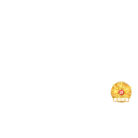
德甲球队故事：奥格斯堡从年轻球员出场路
在德国足球的版图中，奥格斯堡或许不是最闪耀的
星辰，但绝对是最具韧...
2026-08-07