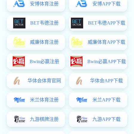
塔瓦雷斯，这位以速度和突破见长的前锋，在过去几
场热身赛中展现出了不俗的跑位能力。然而，他的终
结效率——即射门转化为进球的成功率——一直是外
界诟病的焦点。面对乌拉圭这支曾以铁血防守闻名于
世的南美劲旅，塔瓦雷斯需要面对的不仅仅是戈丁和
希门尼斯这样老练的中卫组合，还有他们整条防线严
密的协同保护。从技战术层面分析，乌拉圭的防线向
来擅长压缩空间，迫使对手在不利角度完成射门。对
于塔瓦雷斯来说，这意味着他必须在电光火石之间做
出更精准的判断，减少不必要的盘带，提高第一时间
的射门选择。博彩公司近期对比赛进球数的赔率调
整，也显示出市场对于塔瓦雷斯能否打破僵局持有谨
慎乐观的态度。
深入观察塔瓦雷斯近期的比赛录像，不难发现他的射
门分布存在明显特点：大量射门来自禁区弧顶区域，
但效率偏低。相比之下，在禁区内的小角度打门或被
防守球员干扰的尝试，成功率反而更高。这或许暗