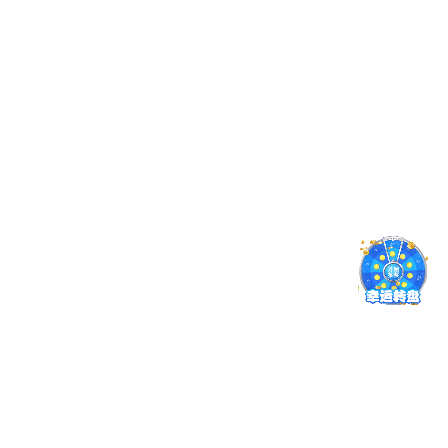
德甲球队故事：奥格斯堡从年轻球员出场路
在德国足球的版图中，奥格斯堡或许不是最闪耀的
星辰，但绝对是最具韧...
2026-08-07