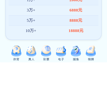
从战术层面看，这场比赛的转折点在于拜仁对中路渗
透的坚持。门兴的战略是限制边路传中，迫使拜仁采
取远射。但穆西亚拉在补时阶段敢于起脚，利用折射
得分，说明拜仁球员在巨大压力下并未放弃对空间的
探索。数据统计显示，拜仁全场射门28次，但直到
第90分钟才攻破球门，这反映出顶级球队在进攻终
结效率上遇到的瓶颈。而门兴在80分钟后的体能下
降，也给拜仁提供了可乘之机。此役过后，图赫尔虽
然在赛后被媒体追问“这会是您最后的救赎吗”，但他
坚定地表示：“我从未怀疑过这支球队的意志力，这
就是拜仁的文化。”
在德国杯的漫长光影里，这样的剧本并不罕见，但每
一次都让人热血沸腾。门兴格拉德巴赫在大部分时间
里都执行了完美的战术，他们的防守纪律性和反击效
率值得尊敬。然而，足球比赛最终拼的是球星在关键
时刻的瞬间直觉和球队意志力。拜仁的读秒扳平，是
德国杯经典镜头中极富戏剧性的一幕。它让拜仁得以
继续在杯赛征战，也让图赫尔避开了在主场被淘汰的