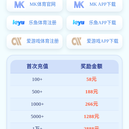
随着比赛深入，双方在中场的争夺愈发激烈。巴黎圣
日耳曼在维蒂尼亚和乌加特的梳理下，试图控制比赛
节奏；而朗斯则依靠索托卡和科斯塔的积极拼抢，不
断冲击巴黎的防线。第36分钟，朗斯获得前场任意
球机会，科斯塔的直接攻门绕过人墙飞向球门左上
角，又是多纳鲁马飞身侧扑，再一次将危险化解。这
位意大利国门在这场比赛中的表现可谓如有神助，他
的几次关键扑救让巴黎圣日耳曼在客场始终保持领先
优势。多纳鲁马出击化险的场景在本场比赛中多次出
现，他不仅对高空球控制得力，面对对方的地面渗透
也同样应对从容，展现了一名顶级门将的综合素质。
下半场易边再战，朗斯并没有因为比分落后而气馁，
反而加大了进攻投入。第56分钟，朗斯队长福法纳
在禁区外突施冷箭，皮球击中巴黎后卫阿什拉夫的身
体后发生折射，飞向球门死角。此刻，全场的目光聚
焦在多纳鲁马身上，他迅速调整重心，做出了一次本
能的反应扑救，再次将球拒之门外。这次“多纳鲁马
出击化险”的神奇扑救，让场边的巴黎主帅也忍不住