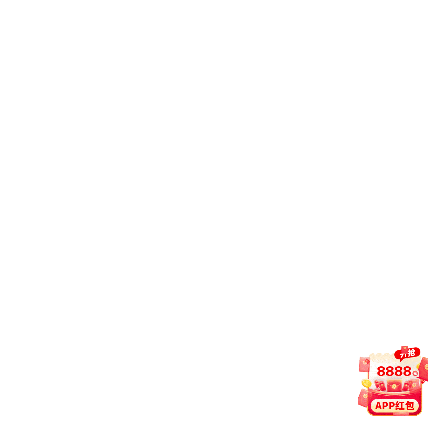
2026-08-07
法甲速度型边锋比赛价值：外线宽度不只看
当足球解说员用“边路爆点”来形容一名球员时，你首
先要想到的绝对...
2026-08-07