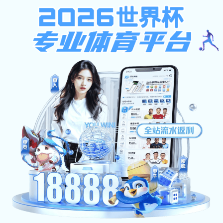
内容营销 · 九州酷游·官网 · 用户调研...
2026-06-12 12:11
宿敌对决
体育热点
足球氛围天花板
足球比赛监测站
越狱检测
2026世界杯阿尔瓦雷斯迎
德甲球队故事：奥格斯堡从
阿甲年轻球员汇总