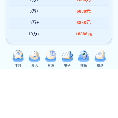
鼓掌。法甲焦点战的激烈程度在此刻体现得淋漓尽
致，朗斯的进攻一浪高过一浪，但巴黎圣日耳曼的防
线在多纳鲁马的带领下始终没有被真正击穿。
比赛最后15分钟，朗斯全线压上，试图在主场扳平
比分。然而，巴黎圣日耳曼的防守众志成城，多纳鲁
马的高接低挡让朗斯的努力一次次付诸东流。除了门
将的神勇发挥，巴黎锋线也错失了几次扩大比分的良
机，姆巴佩在第78分钟的单刀球被朗斯门将桑巴神
勇扑出，法比安·鲁伊斯随后的补射也高出了横梁。
尽管如此，1比0的比分还是被保持到了终场。这场
法甲焦点战的胜利，让巴黎圣日耳曼在积分榜上继续
紧追榜首，同时也向外界展示了球队在逆境中的韧
性。
回顾整场比赛，巴黎圣日耳曼能够从客场带走三分，
多纳鲁马的贡献有目共睹。他那次开场阶段对赛义德
单刀球的化解，以及下半场对福法纳折射球的扑救，
都堪称改变比赛走势的关键节点。在法甲这样竞争激