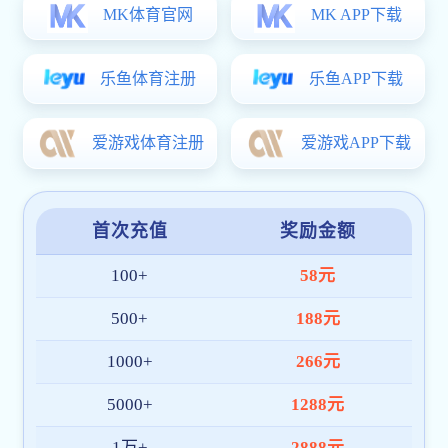
1:0！主场球迷爆发出震耳欲聋的欢呼声，这个进球
不仅打破了场上的僵局，更打破了纽约城队心理上的
相对优势。
失球后的纽约城队显得有些急躁，传球失误开始增
多，锋线球员在处理关键球时也屡次错失良机。而奥
兰多城的战术部署非常明确：压缩空间，利用体能优
势拖垮对手。进入下半场后，纽约城队主帅连续做出
换人调整，试图增加前场活力。他们在第65分钟获
得绝佳机会，右边锋内切后射门被门将扑出，随后后
卫的补射再次被门线解围。就在这波攻势压上未果之
后，奥兰多城抓住了比赛的转折点。第74分钟，他
们在后场再次成功断球，长传打到纽约城队中后卫的
身后。奥兰多城前锋凭借出色的跑位先行一步，面对
出击的门将冷静挑射远角，2:0！这个进球如同重
锤，彻底粉碎了纽约城队的反扑希望，也标志着榜首
易主的开始。
尽管纽约城队在比赛尾声阶段凭借一次角球进攻头球
扳回一城，将比分追至1:2，但奥兰多城在此后的时