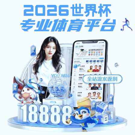
内容营销 · 九州酷游·官网 · 用户调研...
2026-06-08 14:58
宿敌对决
体育热点
足球氛围天花板
足球比赛监测站
越狱检测
2026世界杯阿尔瓦雷斯迎
德甲球队故事：奥格斯堡从
阿甲年轻球员汇总