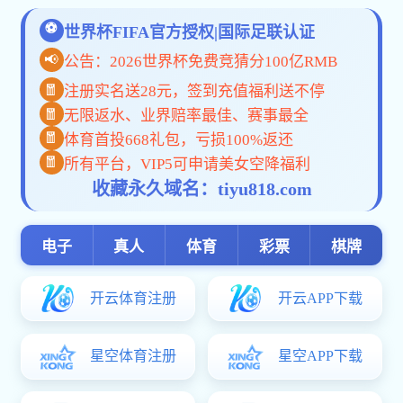
青岛海牛介绍：战术风格与
法甲速度型边锋比赛价值
LCK联赛决赛圈地图选择，
美职联决赛奥兰多城纽约城
榜首易主经典镜头
在北美职业足球版图上，美职联（Major League
Soccer，简称MLS）的每一个赛季都如同一部跌宕
起伏的史诗，而决赛阶段的争夺更是将悬念与激情推
至顶峰。当奥兰多城与纽约城这两支东部劲旅在季后
赛的关键时刻相遇，一场关乎榜首归属的拉锯战就此
拉开帷幕。本文将带你穿越那场令人窒息的比赛现
场，重温那些足以载入史册的经典镜头，见证如何在
一夜之间完成榜首易主，成就一段绿茵传奇。
赛季初，纽约城凭借稳定的传控体系和高效的锋线组
合，长期霸占积分榜首位。他们的进攻水银泻地，防