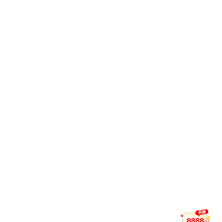
青岛海牛介绍：战术风格与攻守转换有哪些
在绿茵江湖中，青岛海牛从来不是依靠华丽脚法取
悦观众的“绣花枕头...
2026-08-07
法甲速度型边锋比赛价值：外线宽度不只看