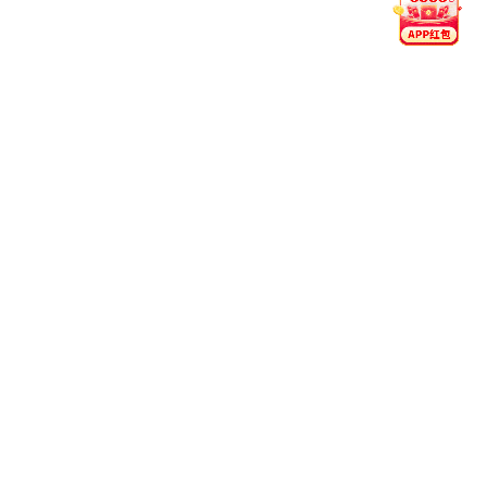
当足球解说员用“边路爆点”来形容一名球员时，你首
先要想到的绝对...
2026-08-07
LCK联赛决赛圈地图选择，新人先求稳
当全球电竞的目光聚焦于《英雄联盟》职业联赛的
赛场，每一张地图的...
2026-08-07