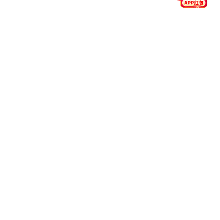
吕迪格面对厄瓜多尔时的定位球争顶威胁
在足球的世界里，定位球往往是一场比赛的胜负
手，它不仅考验球员的个...
2026-07-25