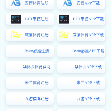
升。从孙兴慜在英超的独孤求败，到金玟哉在意甲与
德甲的钢铁防线，韩国球员的个人能力已不容小觑。
更重要的是，太极虎在世界杯历史上的暴走纪录——
无论是2002年闯入四强，还是2018年爆冷击败德
国，都证明了他们体内流淌着“巨人杀手”的血液。相
比起技术流的日本队，韩国足球的“硬核”基因更偏向
于不屈的体能、快速的攻防转换以及那种刺刀见红的
对抗强度。这些特质，恰恰是对阵身体天赋出众、但
纪律性常受诟病的非洲球队时的关键武器。
反观南非队，在2010年作为东道主小组出局后，整
体实力似乎陷入了一段漫长的蛰伏期。尽管非洲足球
的土壤从不缺乏天才，但南非队的战术体系却远未达
到顶级水准。他们的球员大多效力于欧洲二三流联
赛，缺乏在五大联赛顶尖舞台的持续锤炼。更致命的
是，非洲球队在世界杯赛场上历来以“情绪管理混乱”
著称。一旦比赛陷入僵局，或被对手率先破门，南非
队的心理防线往往会比技术防线更先崩塌。当一支球
队的纪律性与稳定性尚未成熟时，面对韩国队这种