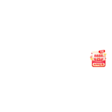
法甲速度型边锋比赛价值：外线宽度不只看
当足球解说员用“边路爆点”来形容一名球员时，你首
先要想到的绝对...
2026-08-07
LCK联赛决赛圈地图选择，新人先求稳
当全球电竞的目光聚焦于《英雄联盟》职业联赛的
赛场，每一张地图的...