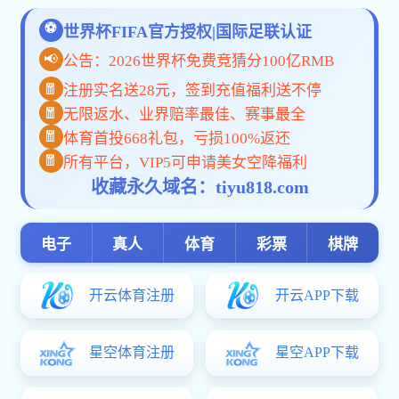
青岛海牛介绍：战术风格与
法甲速度型边锋比赛价值
LCK联赛决赛圈地图选择，
德比战穆西亚拉传射建功山
东泰山赛后热议
在世界杯的舞台上，每一场德比战都不仅仅是技战术
的较量，更是情感与意志的碰撞。而在这场充满火药
味的对决中，穆西亚拉用一记传射建功的表现，彻底
点燃了赛场内外的话题。赛后，山东泰山的球迷与媒
体迅速陷入热议，不仅因为比赛的激烈程度，更因为
这其中折射出的足球智慧与未来希望。这究竟是一场
怎样的比赛？穆西亚拉又是如何在关键时刻挺身而出
的？让我们一同走进这场德比战的背后故事。
德比战从来不会让人失望，尤其是当两支风格迥异的
球队相遇时，比赛的张力便会成倍放大。本场比赛，