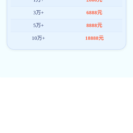
参照模式。事实上，近年山东泰山已经有多名年轻球
员被送往欧洲试训，尽管效果尚未完全显现，但方向
无疑是正确的。德比战中的传射建功，不仅为穆西亚
拉的个人履历增添了亮色，也为中国的足球发展提供
了新的思考维度。
回到比赛本身，德比战的胜利让穆西亚拉的球队在积
分榜上占据了有利位置，而山东泰山的赛后热议则让
这场比赛的余温久久不散。从球迷的热烈讨论，到媒
体的深度分析，再到教练组的战术复盘，穆西亚拉的
名字已经在山东泰山文化中留下了独特的印记。无论
未来走向如何，这场德比战都将成为一面镜子，映照
出足球运动中最纯粹的魅力——时机、技术、团队与
信念的完美结合。而穆西亚拉的传射建功，正是这种
魅力的最佳注脚。
上一篇：