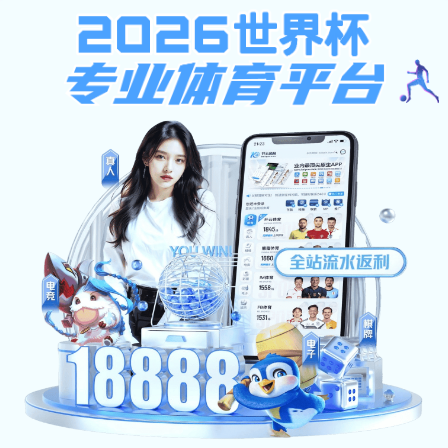
内容营销 · 九州酷游·官网 · 用户调研...
2026-06-14 14:51
宿敌对决
体育热点
足球氛围天花板
足球比赛监测站
越狱检测
2026世界杯阿尔瓦雷斯迎
德甲球队故事：奥格斯堡从
阿甲年轻球员汇总