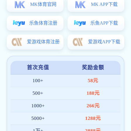
野拓实的进球，完美地诠释了什么叫作心有灵犀。
这个进球彻底打乱了哥伦比亚队的部署。他们不得不
压上进攻，试图尽快扳平比分。但这也暴露了后防线
上的巨大空当。对手利用哥伦比亚人急于求成的心
理，多次通过快速反击制造威胁。哥伦比亚主教练在
场边焦急地指挥，但场上的球员似乎已经失去了冷静
的判断力。他们开始更多地依赖个人能力单打独斗，
忽略了整体配合。这种战术上的混乱，让他们在控球
率占据优势的情况下，始终无法形成真正有威胁的射
门。下半场，哥伦比亚队虽然一度通过角球机会创造
了两次有威胁的头球攻门，但都被对方门将神勇化
解。随着时间一分一秒地流逝，哥伦比亚队的球员面
部表情变得越来越凝重，那种压抑的气氛甚至感染了
看台上的球迷。
维尔茨和南野拓实这对攻击组合，成为了本场比赛的
绝对主角。他们不仅仅是完成了那一次进球，更是在
随后的比赛中持续给哥伦比亚的后卫施压。维尔茨每
当他拿球，总能在狭小的空间内找到出球点；而南野