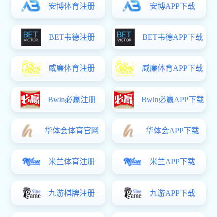
战，那场1-0的冷门至今仍让法国球迷心有余悸。当
时的塞内加尔，如同一匹脱缰的野马，用速度和激情
撕碎了法国队的防线，而那场胜利也成为了非洲足球
在世界杯上的里程碑。如今，二十多年过去，两队再
次在I组淘汰赛中狭路相逢，这已不仅仅是体育层面
上的竞争，更是一场关于尊严与复仇的叙事。塞内加
尔渴望重现当年的辉煌，而法国队则急需用一场胜利
来洗刷过去的耻辱。这种情感张力，为这场比赛注入
了额外的戏剧性，也让球迷们对这场对决充满了期
待。
从技战术层面分析，塞内加尔的优势在于其身体对抗
和快速反击。球队中不乏像萨尔、迪亚这样速度极快
的边路攻击手，他们能在瞬间撕裂对手的防线。中场
方面，格耶和库亚特组成的屏障，能够有效地切断对
手的传球路线，为后防线提供保护。然而，塞内加尔
的隐患同样明显，他们的进攻时常依赖于个人能力的
爆发，缺乏稳定的战术套路。一旦核心球员被限制，
球队的整体运转便会陷入僵局。反观法国队，他们拥