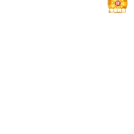
德甲球队故事：奥格斯堡从年轻球员出场路
在德国足球的版图中，奥格斯堡或许不是最闪耀的
星辰，但绝对是最具韧...
2026-08-07
阿甲年轻球员汇总