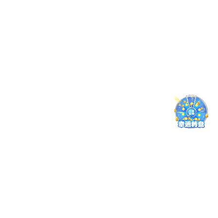
德甲球队故事：奥格斯堡从年轻球员出场路
在德国足球的版图中，奥格斯堡或许不是最闪耀的
星辰，但绝对是最具韧...
2026-08-07
阿甲年轻球员汇总
当世界足坛的聚光灯在卡塔尔世界杯后逐渐转向北
美之际，阿根廷足球...
2026-08-07