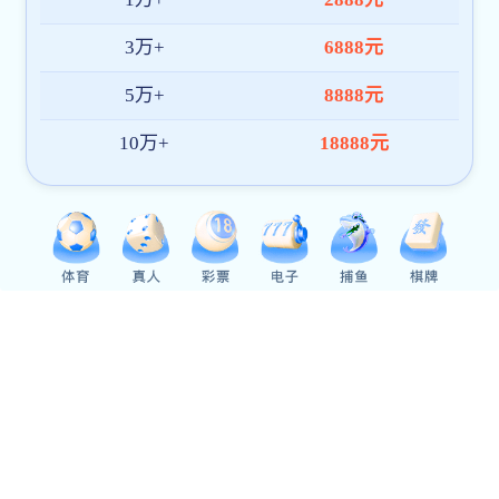
在更为宏观的视角下，沙特联的竞争升级已经不限于
本土范畴。大量国际一线球星的加盟，客观上抬高了
联赛的整体水准，也使得战术层面的博弈变得愈发复
杂。我们看到，吉达联合在引进欧洲先进训练理念
后，防守体系的运转比以往更加严谨；而吉达国民则
在本土青训与海外引援之间找到了平衡点，形成了兼
具冲击力与稳定性的球队结构。这些变化并非偶然，
而是沙特足球长期战略投资结出的果实。当“金靴争
夺”与“连斩强敌”这些经典叙事重现于西亚绿茵，说
明沙特联正在真正意义上成为全球足球生态链中不可
忽视的一环。
站在赛季收官的门槛上回望，这出“最后一舞”所承载
的，远不止于冠军奖杯与个人荣誉。它是沙特足球从
追逐流量到追求底蕴的转型缩影，是从资本狂欢到竞
技回归的必然历程。对于吉达联合的射手而言，金靴
是其职业高度的一块试金石；对于吉达国民而言，连
斩强敌是其复兴之路上的注脚。而整部沙特联的“最
后一舞”，则将成为中东足球史上浓墨重彩的一页。