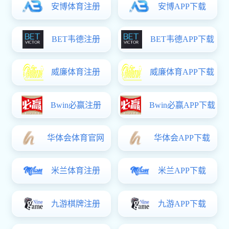
舞着旗帜，渴望看到球队用一场胜利锁定出线名额。
然而，所有的剧本都被一个人改写——李刚仁。这位
韩国中场在比赛中的一次边路拿球，成为了当晚最具
爆炸性的记忆点。面对阿森纳两名防守球员的包夹，
他没有选择常规的回传或横敲，而是以近乎极致的重
心变换和球感，完成了连续的急停、变向与穿裆过
人。在他摆脱最后一名防守者的瞬间，整个阿森纳看
台炸裂开来：那是一种混杂着震惊、钦佩与绝望的声
响。主队球迷想不到，一位客队球员竟然能在自家的
后花园完成如此写意又残暴的个人表演。
这一连串的过人动作，在顶级足球赛场上是极为罕见
的。它要求球员在高速对抗中拥有绝对的球感、身体
核心力量以及毫秒级的决策能力。当阿森纳的防守阵
型在这一刻被彻底撕碎时，我们看到的不仅是李刚仁
的技术闪光，更是他那种“虽千万人吾往矣”的竞技心
态。这粒进球或这记助攻虽然最终是否转化为得分已
不是衡量其价值的唯一标准，但它所带来的视觉冲击
力，足以让所有观看直播的观众记住这个夜晚。在世