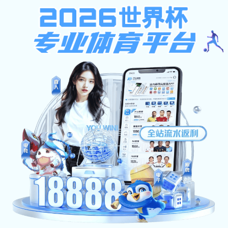
内容营销 · 九州酷游·官网 · 用户调研...
2026-06-26 15:19
宿敌对决
体育热点
足球氛围天花板
足球比赛监测站
越狱检测
2026世界杯阿尔瓦雷斯迎
德甲球队故事：奥格斯堡从
阿甲年轻球员汇总