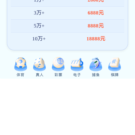
血战士，但像李刚仁这样拥有顶级盘带爆破能力的
“艺术家”并不多见。此役过后，韩国队的战术体系无
疑会更加明确地围绕他来运转。对手的后卫们则在赛
后采访中坦言，在他启动的一瞬间，你能做的只有祈
祷。因为那种极致的节奏变化，已经超出了常规防守
理论的范畴。
当然，我们也不能忽视阿森纳在这场比赛中的整体表
现。尽管他们被李刚仁的灵光一现所刺痛，但他们也
展现出了英超强队的韧性。只是在这个特定的夜晚，
所有的风头都属于韩国人。看台炸裂的声浪持续了许
久，这既是对客队球员的“反向致敬”，也是对主队防
线的一次警醒。阿森纳的教练组未来在复盘时，一定
会把李刚仁的这个连续过人镜头作为防守教学的反面
教材反复观看。它提醒着每一位职业球员：在这个世
界上，总有那么几个瞬间，你的战术执行在天赋面
前，会显得如此苍白无力。
从SEO优化和深度报道的角度来看，这篇文章所记录