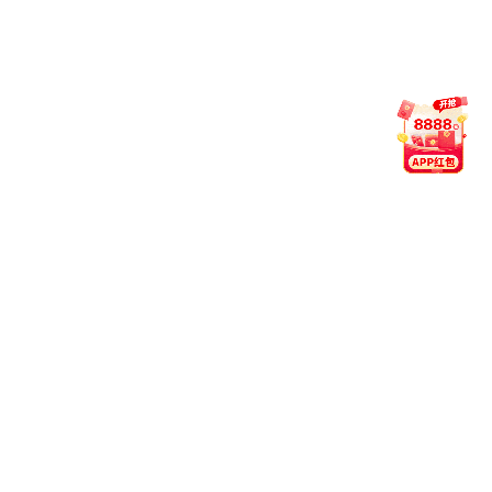
法甲速度型边锋比赛价值：外线宽度不只看
当足球解说员用“边路爆点”来形容一名球员时，你首
先要想到的绝对...
2026-08-07