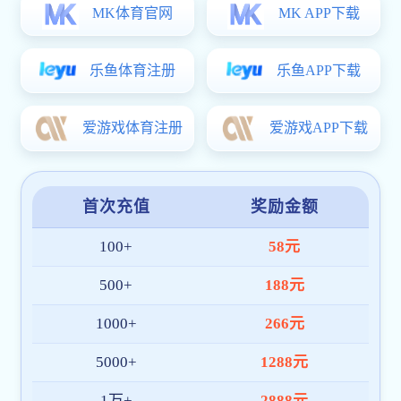
界杯这样的顶级舞台上，李刚仁连续过人的一幕，被
各大媒体反复播放，成为了赛事百大经典镜头中极具
分量的一帧。
赛后，资深评论员在复盘时指出，阿森纳的防守策略
在那一瞬间出现了罕见的集体愣神。他们或许研究了
对手的战术跑位，却没有研究透一名天才球员在极限
状态下的即兴发挥。这正是足球令人着迷的地方：无
论数据统计如何精准，无论战术板画得多么精细，总
有一些不可预知的瞬间，能够以极简却极其暴力的方
式改写比赛走向。李刚仁的连续过人，不仅仅是身体
的舞蹈，更是智商的碾压。他用一个瞬间，证明了在
绝对的个人能力面前，哪怕是以整体纪律性著称的阿
森纳防线，也会出现看台上那种裂开的表情。
如果我们将视线拉长，纵观李刚仁的职业生涯，他过
去在欧洲赛场上的表现一直以灵动和创造力著称。但
能够在世界杯的次回合生死战里，面对阿森纳这种级
别的对手完成如此高亮的表现，这无疑是他迈向世界
级球星的重要砝码。韩国足球历史上不乏跑不死的铁