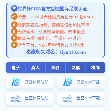
青岛海牛介绍：战术风格与
法甲速度型边锋比赛价值
LCK联赛决赛圈地图选择，
次回合李刚仁连续过人阿森
纳看台炸裂
在世界杯的璀璨舞台上，总有一些瞬间能让时间凝
固，让球迷的肾上腺素飙升。当韩国球星李刚仁在次
回合对决中，以一连串令人眼花缭乱的连续过人撕裂
阿森纳的防线时，整座球场仿佛被点燃。看台上炸裂
的欢呼声，不仅是对一名球员技术的致敬，更是对足
球这项运动最原始、最纯粹魅力的集体朝圣。这不仅
仅是一场小组赛的争夺，而是一次个人英雄主义与团
队防守意志的正面碰撞。
回到那场万众瞩目的比赛，次回合的气氛从一开始就
剑拔弩张。阿森纳坐拥主场之利，看台上的球迷们挥