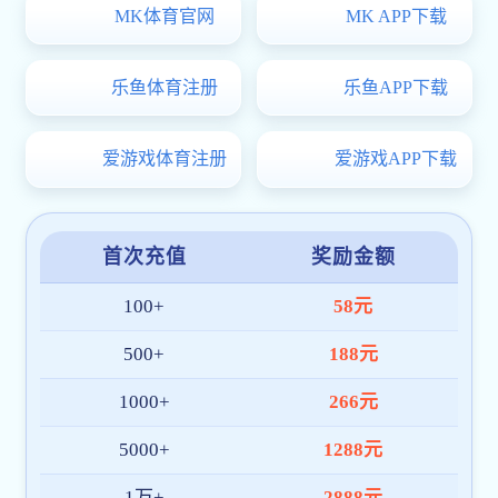
球员伸出的脚尖旁急速掠过。守门员的反应已经足够
迅疾，整个身体完全伸展，指尖几乎触碰到皮球，但
终究差之毫厘。足球在击中球门立柱内侧后，发出清
脆的“咔嚓”声，再带着旋转弹入网窝。死角，绝对的
死角！这粒进球，瞬间引爆了塞内加尔替补席和看台
上的所有情绪。巴尔加斯本人也激动地脱衣狂奔，忘
情庆祝，仿佛要将四年的压抑在这一刻彻底宣泄干
净。从这一刻起，沉闷的比赛变成了沸腾的狂欢。看
台上由绿黄红三色组成的塞内加尔球迷方阵，如同被
统一的号角指令，发出了震耳欲聋的声浪。他们挥舞
着国旗，互拥而泣，将这座体育场变成了塞内加尔欢
庆的第二主场。
巴尔加斯的这粒“爆射死角”进球，其价值远超于一次
普通得分。它完成了两项意义重大的使命：首先，在
物理层面上帮助球队在这场关键的塞内加尔复仇战中
取得了领先并最终将优势转化为胜势，拿下了晋级之
路上的重要三分；其次，在心理层面，他亲手撕掉了
四年前那页苦涩的旧黄历，让球队彻底卸下了心理包