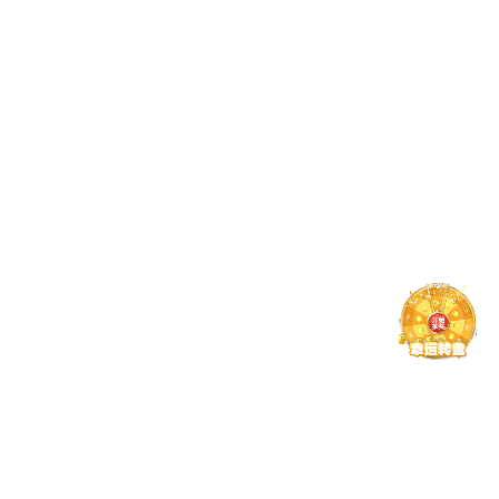
德甲球队故事：奥格斯堡从年轻球员出场路
在德国足球的版图中，奥格斯堡或许不是最闪耀的
星辰，但绝对是最具韧...
2026-08-07